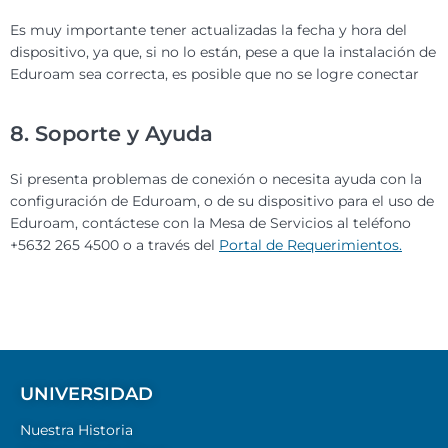
Es muy importante tener actualizadas la fecha y hora del
dispositivo, ya que, si no lo están, pese a que la instalación de
Eduroam sea correcta, es posible que no se logre conectar
8. Soporte y Ayuda
Si presenta problemas de conexión o necesita ayuda con la
configuración de Eduroam, o de su dispositivo para el uso de
Eduroam, contáctese con la Mesa de Servicios al teléfono
+5632 265 4500 o a través del
Portal de Requerimientos.
UNIVERSIDAD
Nuestra Historia