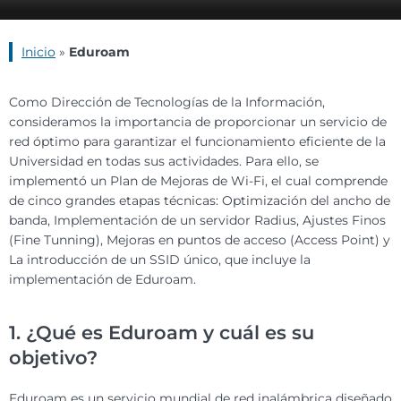
Inicio
»
Eduroam
Como Dirección de Tecnologías de la Información,
consideramos la importancia de proporcionar un servicio de
red óptimo para garantizar el funcionamiento eficiente de la
Universidad en todas sus actividades. Para ello, se
implementó un Plan de Mejoras de Wi-Fi, el cual comprende
de cinco grandes etapas técnicas: Optimización del ancho de
banda, Implementación de un servidor Radius, Ajustes Finos
(Fine Tunning), Mejoras en puntos de acceso (Access Point) y
La introducción de un SSID único, que incluye la
implementación de Eduroam.
1. ¿Qué es Eduroam y cuál es su
objetivo?
Eduroam es un servicio mundial de red inalámbrica diseñado