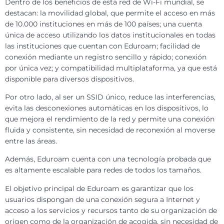
Dentro de los beneficios de esta red de Wi-Fi mundial, se
destacan: la movilidad global, que permite el acceso en más
de 10.000 instituciones en más de 100 países; una cuenta
única de acceso utilizando los datos institucionales en todas
las instituciones que cuentan con Eduroam; facilidad de
conexión mediante un registro sencillo y rápido; conexión
por única vez; y compatibilidad multiplataforma, ya que está
disponible para diversos dispositivos.
Por otro lado, al ser un SSID único, reduce las interferencias,
evita las desconexiones automáticas en los dispositivos, lo
que mejora el rendimiento de la red y permite una conexión
fluida y consistente, sin necesidad de reconexión al moverse
entre las áreas.
Además, Eduroam cuenta con una tecnología probada que
es altamente escalable para redes de todos los tamaños.
El objetivo principal de Eduroam es garantizar que los
usuarios dispongan de una conexión segura a Internet y
acceso a los servicios y recursos tanto de su organización de
origen como de la organización de acogida, sin necesidad de