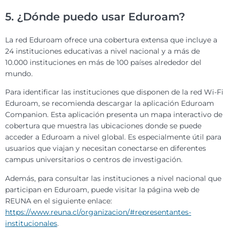
5. ¿Dónde puedo usar Eduroam?
La red Eduroam ofrece una cobertura extensa que incluye a
24 instituciones educativas a nivel nacional y a más de
10.000 instituciones en más de 100 países alrededor del
mundo.
Para identificar las instituciones que disponen de la red Wi-Fi
Eduroam, se recomienda descargar la aplicación Eduroam
Companion. Esta aplicación presenta un mapa interactivo de
cobertura que muestra las ubicaciones donde se puede
acceder a Eduroam a nivel global. Es especialmente útil para
usuarios que viajan y necesitan conectarse en diferentes
campus universitarios o centros de investigación.
Además, para consultar las instituciones a nivel nacional que
participan en Eduroam, puede visitar la página web de
REUNA en el siguiente enlace:
https://www.reuna.cl/organizacion/#representantes-
institucionales
.