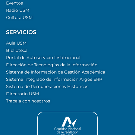
Eventos
Radio USM
Cultura USM
SERVICIOS
Aula USM
Biblioteca
Portal de Autoservicio Institucional
Dirección de Tecnologías de la Información
Sistema de Información de Gestión Académica
Sistema Integrado de Información Argos ERP
Sistema de Remuneraciones Históricas
Directorio USM
Trabaja con nosotros