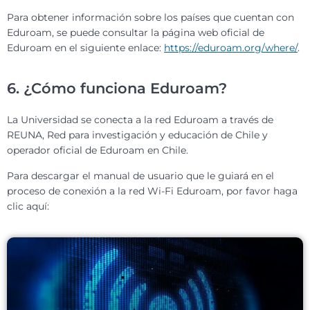
Para obtener información sobre los países que cuentan con
Eduroam, se puede consultar la página web oficial de
Eduroam en el siguiente enlace:
https://eduroam.org/where/
.
6. ¿Cómo funciona Eduroam?
La Universidad se conecta a la red Eduroam a través de
REUNA, Red para investigación y educación de Chile y
operador oficial de Eduroam en Chile.
Para descargar el manual de usuario que le guiará en el
proceso de conexión a la red Wi-Fi Eduroam, por favor haga
clic aquí: