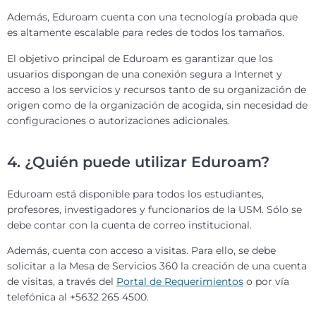
Además, Eduroam cuenta con una tecnología probada que
es altamente escalable para redes de todos los tamaños.
El objetivo principal de Eduroam es garantizar que los
usuarios dispongan de una conexión segura a Internet y
acceso a los servicios y recursos tanto de su organización de
origen como de la organización de acogida, sin necesidad de
configuraciones o autorizaciones adicionales.
4. ¿Quién puede utilizar Eduroam?
Eduroam está disponible para todos los estudiantes,
profesores, investigadores y funcionarios de la USM. Sólo se
debe contar con la cuenta de correo institucional.
Además, cuenta con acceso a visitas. Para ello, se debe
solicitar a la Mesa de Servicios 360 la creación de una cuenta
de visitas, a través del
Portal de Requerimientos
o por vía
telefónica al +5632 265 4500.