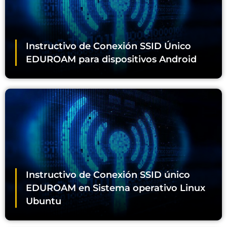
Instructivo de Conexión SSID Único
EDUROAM para dispositivos Android
Instructivo de Conexión SSID único
EDUROAM en Sistema operativo Linux
Ubuntu