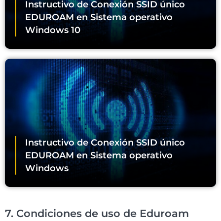
Instructivo de Conexión SSID único
EDUROAM en Sistema operativo
Windows 10
Instructivo de Conexión SSID único
EDUROAM en Sistema operativo
Windows
7. Condiciones de uso de Eduroam