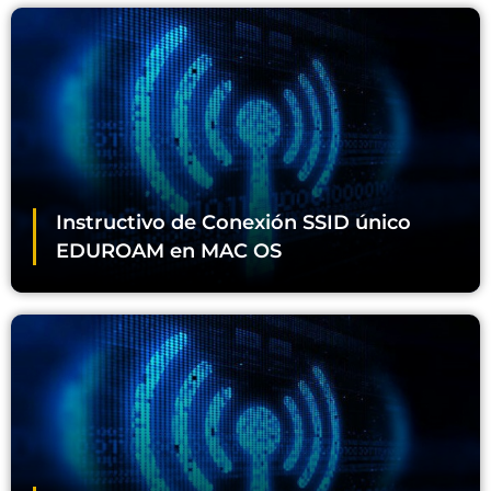
Instructivo de Conexión SSID único
EDUROAM en MAC OS