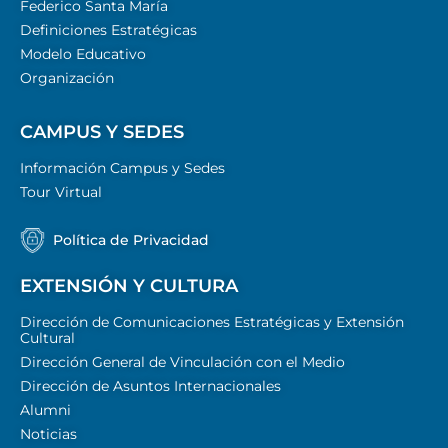
Federico Santa María
Definiciones Estratégicas
Modelo Educativo
Organización
CAMPUS Y SEDES
Información Campus y Sedes
Tour Virtual
Política de Privacidad
EXTENSIÓN Y CULTURA
Dirección de Comunicaciones Estratégicas y Extensión
Cultural
Dirección General de Vinculación con el Medio
Dirección de Asuntos Internacionales
Alumni
Noticias