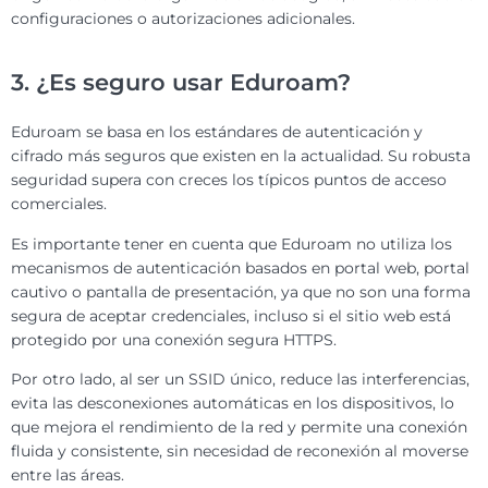
configuraciones o autorizaciones adicionales.
3. ¿Es seguro usar Eduroam?
Eduroam se basa en los estándares de autenticación y
cifrado más seguros que existen en la actualidad. Su robusta
seguridad supera con creces los típicos puntos de acceso
comerciales.
Es importante tener en cuenta que Eduroam no utiliza los
mecanismos de autenticación basados ​​en portal web, portal
cautivo o pantalla de presentación, ya que no son una forma
segura de aceptar credenciales, incluso si el sitio web está
protegido por una conexión segura HTTPS.
Por otro lado, al ser un SSID único, reduce las interferencias,
evita las desconexiones automáticas en los dispositivos, lo
que mejora el rendimiento de la red y permite una conexión
fluida y consistente, sin necesidad de reconexión al moverse
entre las áreas.