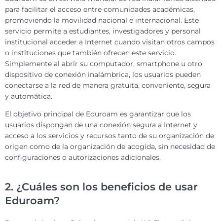
para facilitar el acceso entre comunidades académicas,
promoviendo la movilidad nacional e internacional. Este
servicio permite a estudiantes, investigadores y personal
institucional acceder a Internet cuando visitan otros campos
o instituciones que también ofrecen este servicio.
Simplemente al abrir su computador, smartphone u otro
dispositivo de conexión inalámbrica, los usuarios pueden
conectarse a la red de manera gratuita, conveniente, segura
y automática.
El objetivo principal de Eduroam es garantizar que los
usuarios dispongan de una conexión segura a Internet y
acceso a los servicios y recursos tanto de su organización de
origen como de la organización de acogida, sin necesidad de
configuraciones o autorizaciones adicionales.
2. ¿Cuáles son los beneficios de usar
Eduroam?