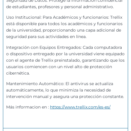
Seguridad de Datos: Protege la información confidencial
de estudiantes, profesores y personal administrativo.
Uso Institucional: Para Académicos y funcionarios: Trellix
está disponible para todos los académicos y funcionarios
de la universidad, proporcionando una capa adicional de
seguridad para sus actividades en línea.
Integración con Equipos Entregados: Cada computadora
o dispositivo entregado por la universidad viene equipado
con el agente de Trellix preinstalado, garantizando que los
usuarios comiencen con un nivel alto de protección
cibernética.
Mantenimiento Automático: El antivirus se actualiza
automáticamente, lo que minimiza la necesidad de
intervención manual y asegura una protección constante.
Más informacion en :
https://www.trellix.com/es-es/