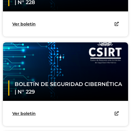
| N° 228
Ver boletín
BOLETÍN DE SEGURIDAD CIBERNÉTICA
| N° 229
Ver boletín