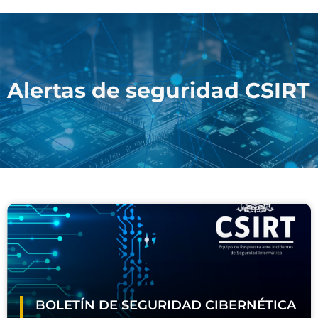
Alertas de seguridad CSIRT
BOLETÍN DE SEGURIDAD CIBERNÉTICA