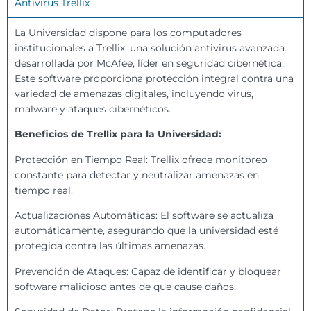
Antivirus Trellix
La Universidad dispone para los computadores
institucionales a Trellix, una solución antivirus avanzada
desarrollada por McAfee, líder en seguridad cibernética.
Este software proporciona protección integral contra una
variedad de amenazas digitales, incluyendo virus,
malware y ataques cibernéticos.
Beneficios de Trellix para la Universidad:
Protección en Tiempo Real: Trellix ofrece monitoreo
constante para detectar y neutralizar amenazas en
tiempo real.
Actualizaciones Automáticas: El software se actualiza
automáticamente, asegurando que la universidad esté
protegida contra las últimas amenazas.
Prevención de Ataques: Capaz de identificar y bloquear
software malicioso antes de que cause daños.