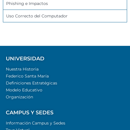
Phishing e Impactos
Uso Correcto del Computador
UNIVERSIDAD
Nuestra Historia
Federico Santa María
Definiciones Estratégicas
Modelo Educativo
Organización
CAMPUS Y SEDES
Información Campus y Sedes