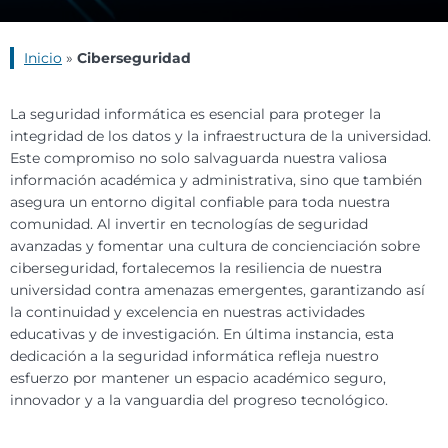
Inicio
»
Ciberseguridad
La seguridad informática es esencial para proteger la
integridad de los datos y la infraestructura de la universidad.
Este compromiso no solo salvaguarda nuestra valiosa
información académica y administrativa, sino que también
asegura un entorno digital confiable para toda nuestra
comunidad. Al invertir en tecnologías de seguridad
avanzadas y fomentar una cultura de concienciación sobre
ciberseguridad, fortalecemos la resiliencia de nuestra
universidad contra amenazas emergentes, garantizando así
la continuidad y excelencia en nuestras actividades
educativas y de investigación. En última instancia, esta
dedicación a la seguridad informática refleja nuestro
esfuerzo por mantener un espacio académico seguro,
innovador y a la vanguardia del progreso tecnológico.