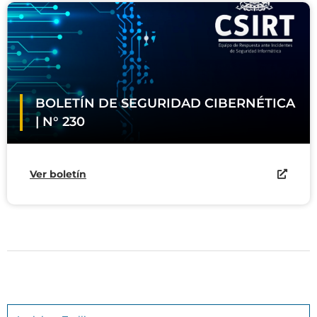
BOLETÍN DE SEGURIDAD CIBERNÉTICA
| N° 230
Ver boletín