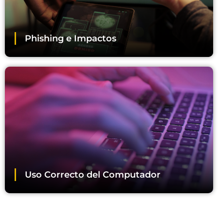
Phishing e Impactos
Uso Correcto del Computador