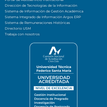
Dirección de Tecnologías de la Información
Sistema de Información de Gestión Académica
Sistema Integrado de Información Argos ERP
Sistema de Remuneraciones Históricas
Directorio USM
Trabaja con nosotros