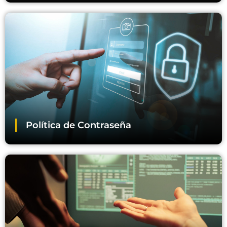
Política de Contraseña