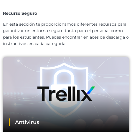
Recurso Seguro
En esta sección te proporcionamos diferentes recursos para
garantizar un entorno seguro tanto para el personal como
para los estudiantes. Puedes encontrar enlaces de descarga o
instructivos en cada categoría.
Antivirus