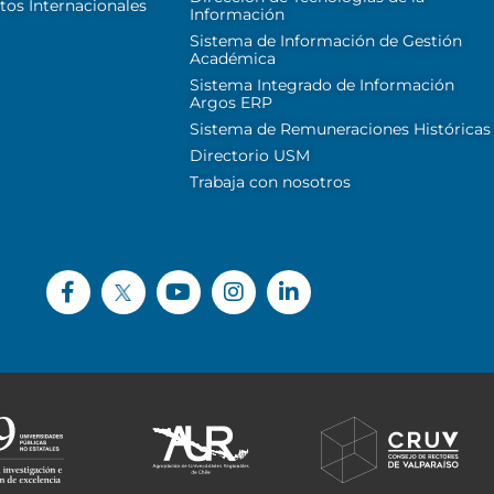
tos Internacionales
Información
Sistema de Información de Gestión
Académica
Sistema Integrado de Información
Argos ERP
Sistema de Remuneraciones Históricas
Directorio USM
Trabaja con nosotros