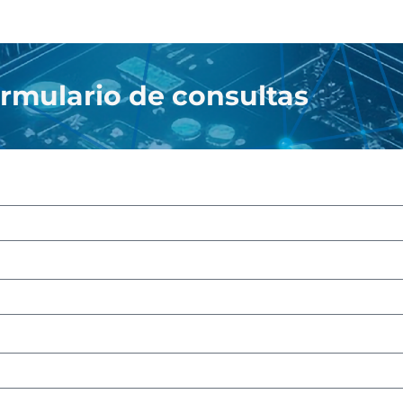
rmulario de consultas