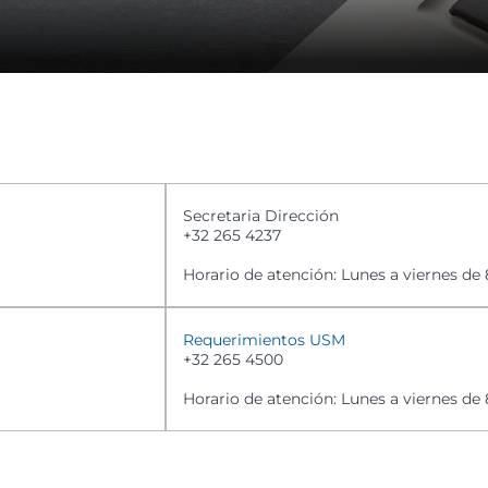
Secretaria Dirección
+32 265 4237
Horario de atención: Lunes a viernes de 8
Requerimientos USM
+32 265 4500
Horario de atención: Lunes a viernes de 8