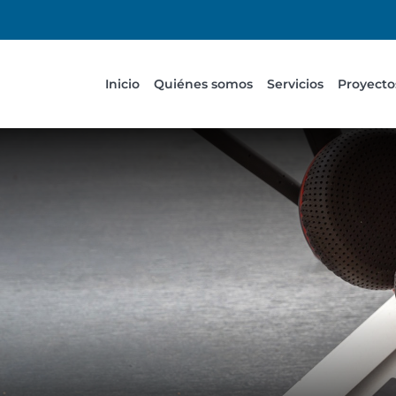
Inicio
Quiénes somos
Servicios
Proyecto