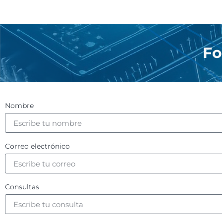
Fo
Nombre
Correo electrónico
Consultas