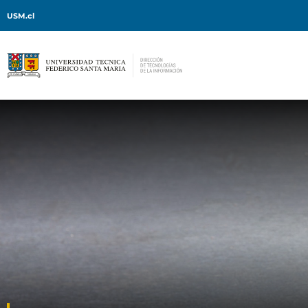
USM.cl