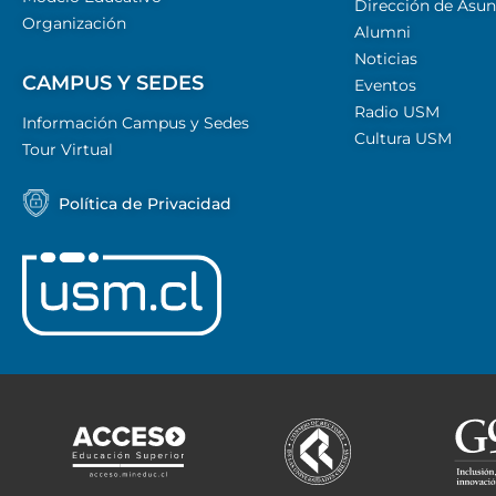
Dirección de Asun
Organización
Alumni
Noticias
CAMPUS Y SEDES
Eventos
Radio USM
Información Campus y Sedes
Cultura USM
Tour Virtual
Política de Privacidad