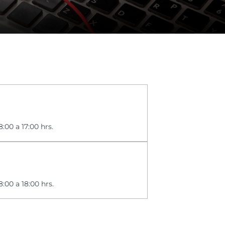
:00 a 17:00 hrs.
:00 a 18:00 hrs.