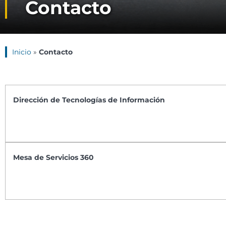
Contacto
Inicio
»
Contacto
Dirección de Tecnologías de Información
Mesa de Servicios 360