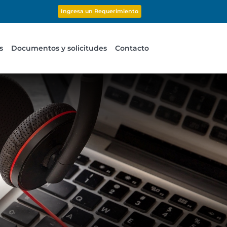
Ingresa un Requerimiento
s
Documentos y solicitudes
Contacto